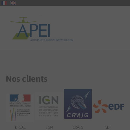
Nos
clients
DREAL
IGN
CRAIG
EDF